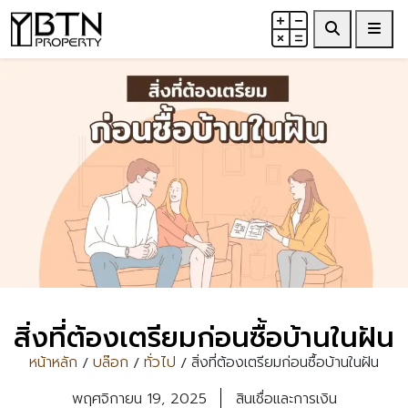
Search
Me
สิ่งที่ต้องเตรียมก่อนซื้อบ้านในฝัน
หน้าหลัก
บล๊อก
ทั่วไป
สิ่งที่ต้องเตรียมก่อนซื้อบ้านในฝัน
/
/
/
พฤศจิกายน 19, 2025
สินเชื่อและการเงิน