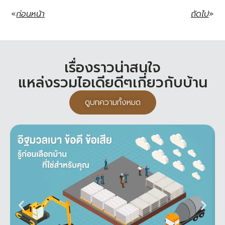
ก่อนหน้า
ถัดไป
เรื่องราวน่าสนใจ
แหล่งรวมไอเดียดีๆเกี่ยวกับบ้าน
ดูบทความทั้งหมด