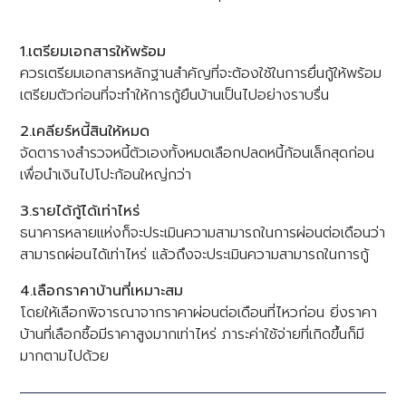
1.เตรียมเอกสารให้พร้อม
ควรเตรียมเอกสารหลักฐานสำคัญที่จะต้องใช้ในการยื่นกู้ให้พร้อม
เตรียมตัวก่อนที่จะทำให้การกู้ยืนบ้านเป็นไปอย่างราบรื่น
2.เคลียร์หนี้สินให้หมด
จัดตารางสำรวจหนี้ตัวเองทั้งหมดเลือกปลดหนี้ก้อนเล็กสุดก่อน
เพื่อนำเงินไปโปะก้อนใหญ่กว่า
3.รายได้กู้ได้เท่าไหร่
ธนาคารหลายแห่งก็จะประเมินความสามารถในการผ่อนต่อเดือนว่า
สามารถผ่อนได้เท่าไหร่ แล้วถึงจะประเมินความสามารถในการกู้
4.เลือกราคาบ้านที่เหมาะสม
โดยให้เลือกพิจารณาจากราคาผ่อนต่อเดือนที่ไหวก่อน ยิ่งราคา
บ้านที่เลือกซื้อมีราคาสูงมากเท่าไหร่ ภาระค่าใช้จ่ายที่เกิดขึ้นก็มี
มากตามไปด้วย