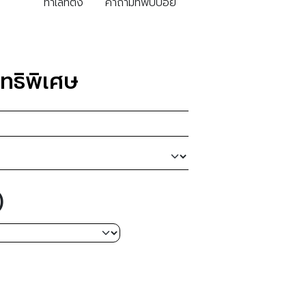
ทำเลที่ตั้ง
คำถามที่พบบ่อย
ทธิพิเศษ
)