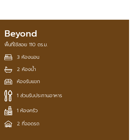
Beyond
พื้นที่ใช้สอย 110 ตร.ม.
3 ห้องนอน
2 ห้องน้ำ
ห้องรับแขก
1 ส่วนรับประทานอาหาร
1 ห้องครัว
2 ที่จอดรถ