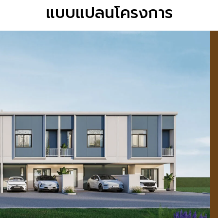
แบบแปลนโครงการ