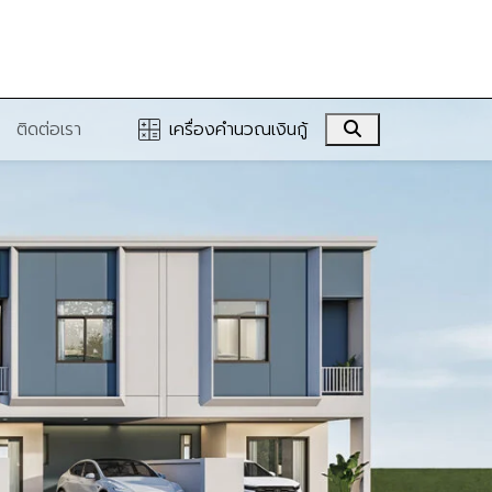
Search
ติดต่อเรา
เครื่องคำนวณเงินกู้