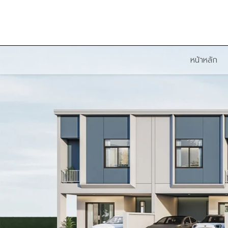
หน้าหลัก