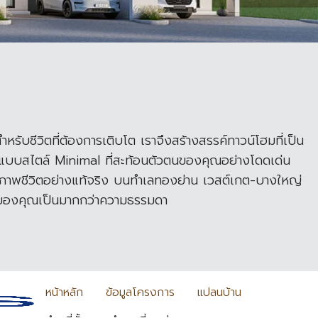
หรับชีวิตที่ต้องการเติบโต เราจึงสร้างสรรค์ทาวน์โฮมที่เป็น
แบบสไตล์ Minimal ที่สะท้อนตัวตนของคุณอย่างโดดเด่น
บคุณภาพชีวิตอย่างแท้จริง บนทำเลทองย่าน เวสต์เกต-บางใหญ่
วันของคุณเป็นมากกว่าความธรรมดา
หน้าหลัก
ข้อมูลโครงการ
แปลนบ้าน