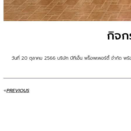
กิจก
วันที่ 20 ตุลาคม 2566 บริษัท บีทีเอ็น พร็อพเพอร์ตี้ จำกัด พ
PREVIOUS