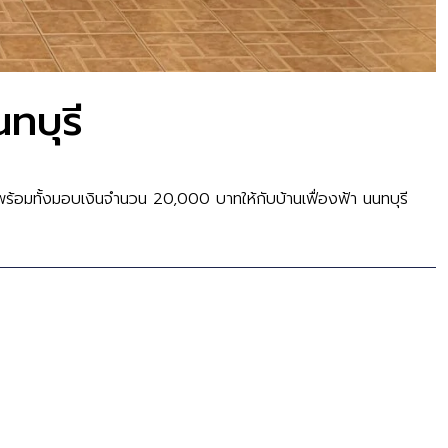
ทบุรี
 พร้อมทั้งมอบเงินจำนวน 20,000 บาทให้กับบ้านเฟื่องฟ้า นนทบุรี