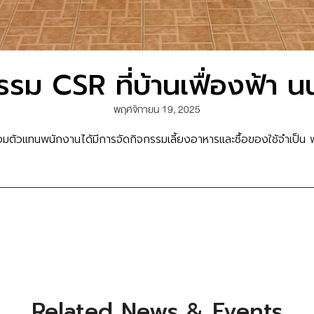
รรม CSR ที่บ้านเฟื่องฟ้า นน
พฤศจิกายน 19, 2025
ร้อมตัวแทนพนักงานได้มีการจัดกิจกรรมเลี้ยงอาหารและซื้อของใช้จำเป็น
Related News & Events