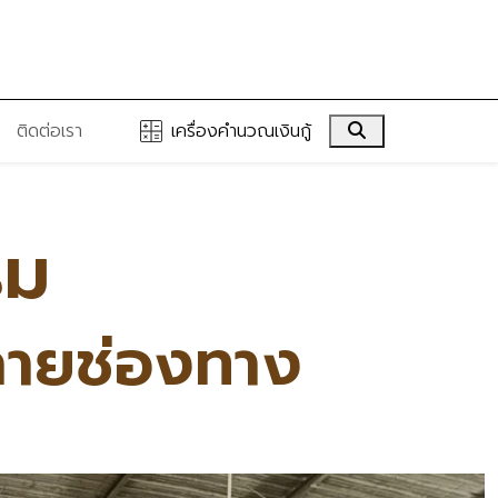
Search
ติดต่อเรา
เครื่องคำนวณเงินกู้
รม
ลายช่องทาง