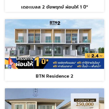
เดอะเบลส 2 ชัยพฤกษ์ ผ่อนให้ 1 ปี*
BTN Residence 2