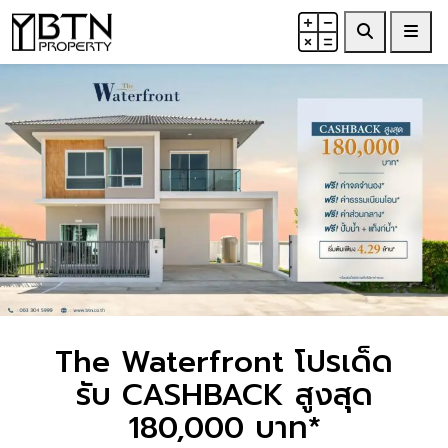
Search
Me
The Waterfront โปรเด็ด
รับ CASHBACK สูงสุด
180,000 บาท*